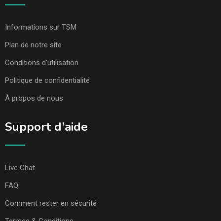
Informations sur TSM
Plan de notre site
Conditions d’utilisation
Politique de confidentialité
À propos de nous
Support d’aide
Live Chat
FAQ
Comment rester en sécurité