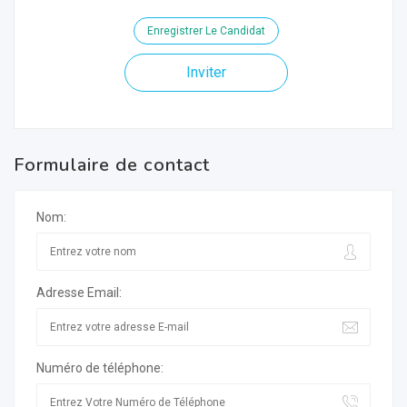
Enregistrer Le Candidat
Inviter
Formulaire de contact
Nom:
Adresse Email:
Numéro de téléphone: