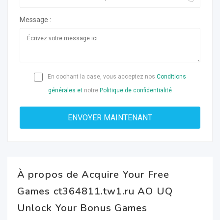
Message :
En cochant la case, vous acceptez nos
Conditions
générales et
notre
Politique de confidentialité
À propos de Acquire Your Free
Games ct364811.tw1.ru AO UQ
Unlock Your Bonus Games