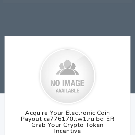
Acquire Your Electronic Coin
Payout ca776170.tw1.ru bd ER
Grab Your Crypto Token
Incentive