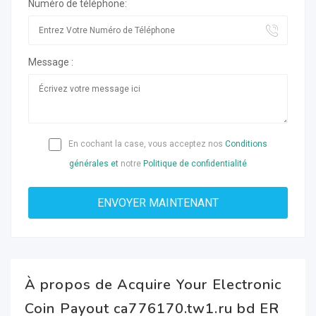
Numéro de téléphone:
Message :
En cochant la case, vous acceptez nos
Conditions
générales et
notre
Politique de confidentialité
À propos de Acquire Your Electronic
Coin Payout ca776170.tw1.ru bd ER