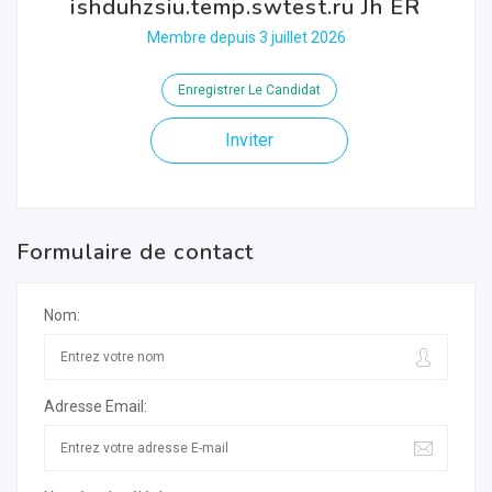
ishduhzsiu.temp.swtest.ru Jh ER
Membre depuis 3 juillet 2026
Enregistrer Le Candidat
Inviter
Formulaire de contact
Nom:
Adresse Email: