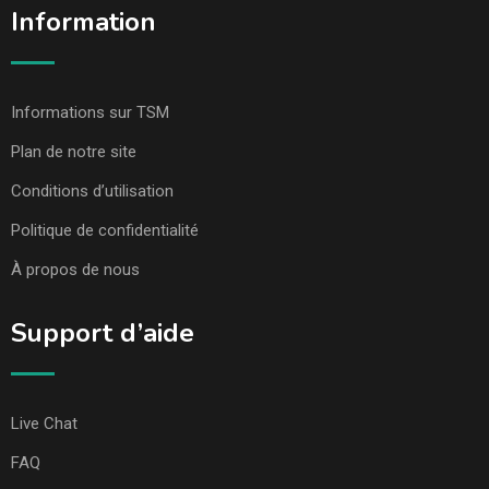
Information
Informations sur TSM
Plan de notre site
Conditions d’utilisation
Politique de confidentialité
À propos de nous
Support d’aide
Live Chat
FAQ