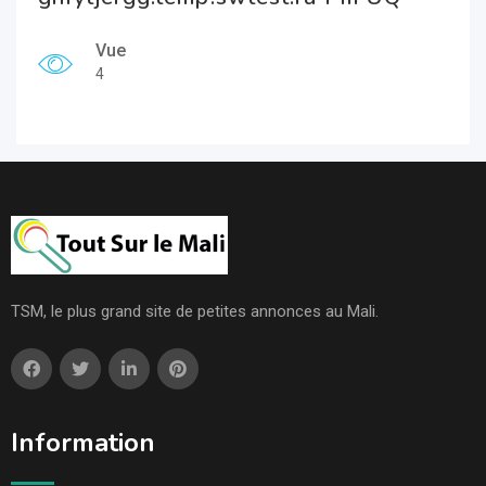
Vue
4
TSM, le plus grand site de petites annonces au Mali.
Information