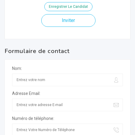
Enregistrer Le Candidat
Inviter
Formulaire de contact
Nom:
Adresse Email:
Numéro de téléphone: