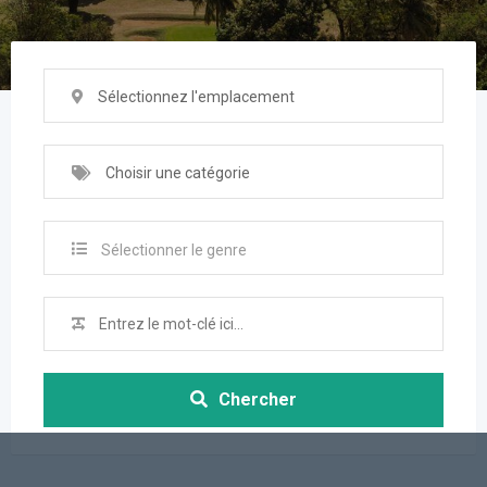
Sélectionnez l'emplacement
Choisir une catégorie
Sélectionner le genre
Chercher