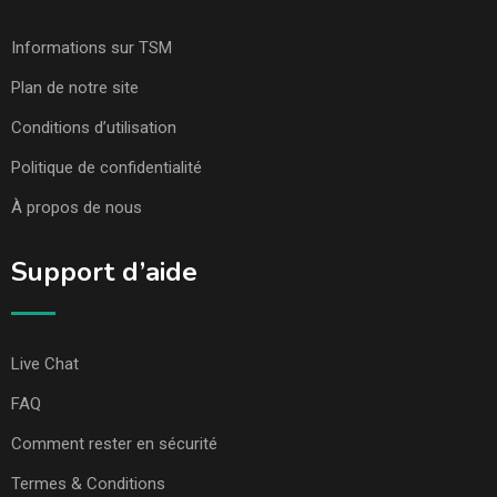
Informations sur TSM
Plan de notre site
Conditions d’utilisation
Politique de confidentialité
À propos de nous
Support d’aide
Live Chat
FAQ
Comment rester en sécurité
Termes & Conditions