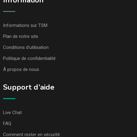
Information
Informations sur TSM
Plan de notre site
Conditions d’utilisation
Politique de confidentialité
À propos de nous
Support d’aide
Live Chat
FAQ
Comment rester en sécurité