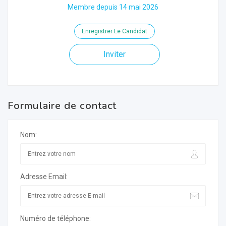
Membre depuis 14 mai 2026
Enregistrer Le Candidat
Inviter
Formulaire de contact
Nom:
Adresse Email:
Numéro de téléphone: