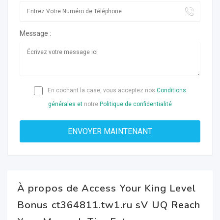
Message :
En cochant la case, vous acceptez nos
Conditions
générales et
notre
Politique de confidentialité
À propos de Access Your King Level
Bonus ct364811.tw1.ru sV UQ Reach