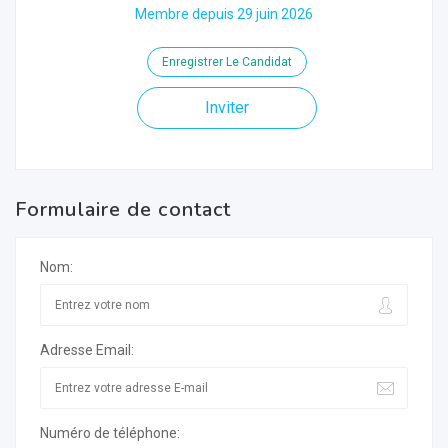
Membre depuis 29 juin 2026
Enregistrer Le Candidat
Inviter
Formulaire de contact
Nom:
Adresse Email:
Numéro de téléphone: