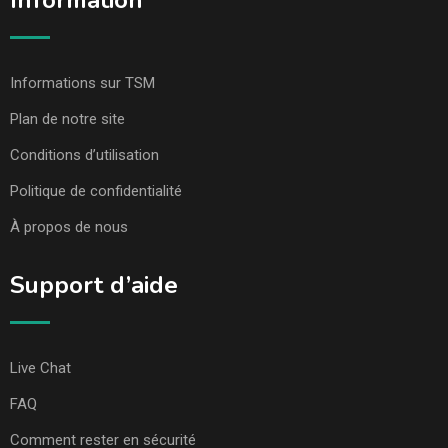
Information
Informations sur TSM
Plan de notre site
Conditions d’utilisation
Politique de confidentialité
À propos de nous
Support d’aide
Live Chat
FAQ
Comment rester en sécurité