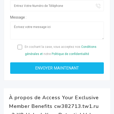
Message :
En cochant la case, vous acceptez nos
Conditions
générales et
notre
Politique de confidentialité
À propos de Access Your Exclusive
Member Benefits cw382713.tw1.ru