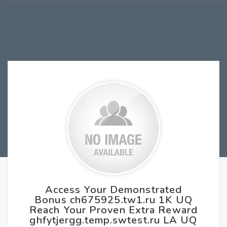
Access Your Demonstrated
Bonus ch675925.tw1.ru 1K UQ
Reach Your Proven Extra Reward
ghfytjergg.temp.swtest.ru LA UQ