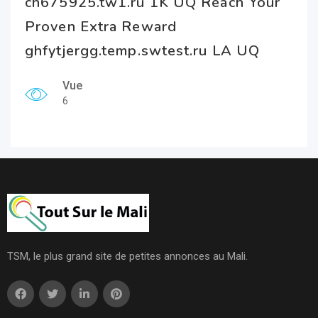
ch675925.tw1.ru 1K UQ Reach Your
Proven Extra Reward
ghfytjergg.temp.swtest.ru LA UQ
Vue
6
TSM, le plus grand site de petites annonces au Mali.