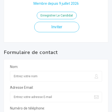
Membre depuis 9 juillet 2026
Enregistrer Le Candidat
Inviter
Formulaire de contact
Nom:
Adresse Email:
Numéro de téléphone: