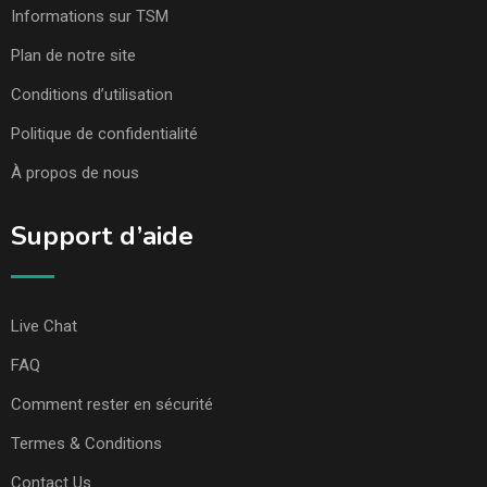
Informations sur TSM
Plan de notre site
Conditions d’utilisation
Politique de confidentialité
À propos de nous
Support d’aide
Live Chat
FAQ
Comment rester en sécurité
Termes & Conditions
Contact Us