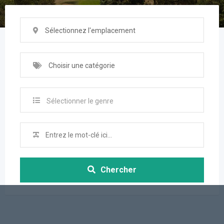
Sélectionnez l'emplacement
Choisir une catégorie
Sélectionner le genre
Chercher