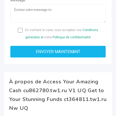
Message :
En cochant la case, vous acceptez nos
Conditions
générales et
notre
Politique de confidentialité
À propos de Access Your Amazing
Cash cu862780.tw1.ru V1 UQ Get to
Your Stunning Funds ct364811.tw1.ru
Nw UQ