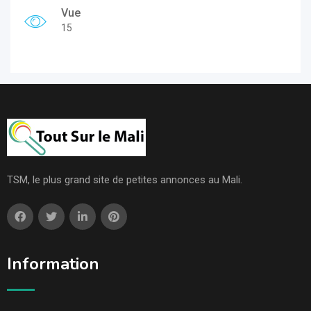
Vue
15
TSM, le plus grand site de petites annonces au Mali.
Information