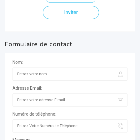
Inviter
Formulaire de contact
Nom:
Adresse Email:
Numéro de téléphone: