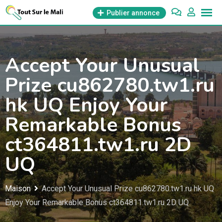
Aller
Publier annonce
au
contenu
Accept Your Unusual
Prize cu862780.tw1.ru
hk UQ Enjoy Your
Remarkable Bonus
ct364811.tw1.ru 2D
UQ
Maison
Accept Your Unusual Prize cu862780.tw1.ru hk UQ
Enjoy Your Remarkable Bonus ct364811.tw1.ru 2D UQ