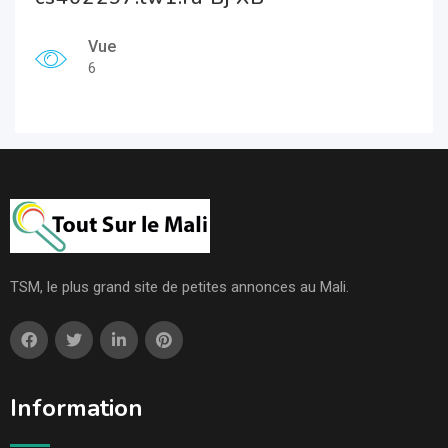
Vue
6
TSM, le plus grand site de petites annonces au Mali.
Information