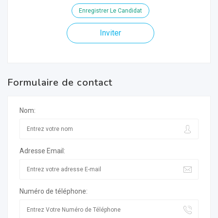
Enregistrer Le Candidat
Inviter
Formulaire de contact
Nom:
Adresse Email:
Numéro de téléphone: