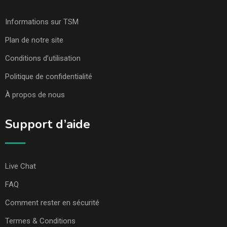
Informations sur TSM
Plan de notre site
Conditions d’utilisation
Politique de confidentialité
À propos de nous
Support d’aide
Live Chat
FAQ
Comment rester en sécurité
Termes & Conditions