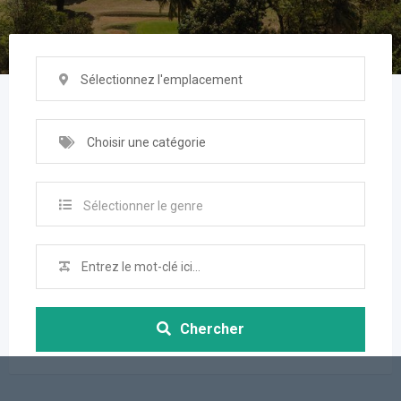
Sélectionnez l'emplacement
Choisir une catégorie
Sélectionner le genre
Chercher