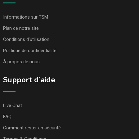
Informations sur TSM
Plan de notre site
Conditions d’utilisation
Politique de confidentialité
À propos de nous
Support d’aide
Live Chat
FAQ
Comment rester en sécurité