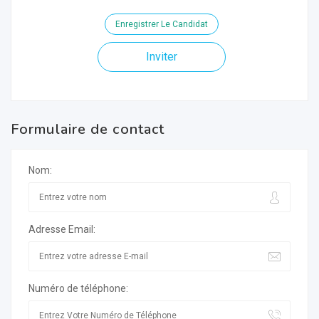
Enregistrer Le Candidat
Inviter
Formulaire de contact
Nom:
Adresse Email:
Numéro de téléphone: