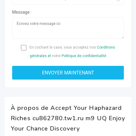
Message :
En cochant la case, vous acceptez nos
Conditions
générales et
notre
Politique de confidentialité
À propos de Accept Your Haphazard
Riches cu862780.tw1.ru m9 UQ Enjoy
Your Chance Discovery