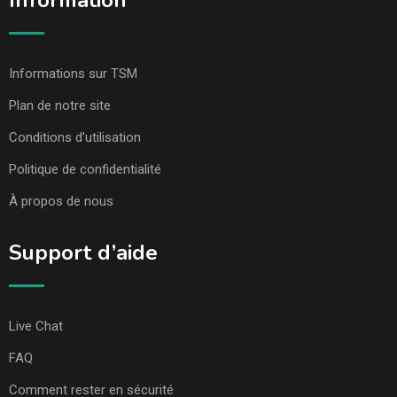
Information
Informations sur TSM
Plan de notre site
Conditions d’utilisation
Politique de confidentialité
À propos de nous
Support d’aide
Live Chat
FAQ
Comment rester en sécurité