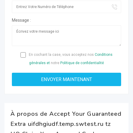
Message :
En cochant la case, vous acceptez nos
Conditions
générales et
notre
Politique de confidentialité
À propos de Accept Your Guaranteed
Extra uifdhgiudf.temp.swtest.ru tz