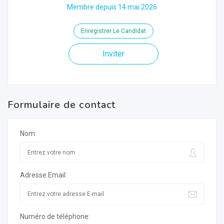
Membre depuis 14 mai 2026
Enregistrer Le Candidat
Inviter
Formulaire de contact
Nom:
Adresse Email:
Numéro de téléphone: