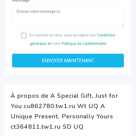
Message :
En cochant la case, vous acceptez nos
Conditions
générales et
notre
Politique de confidentialité
À propos de A Special Gift, Just for
You cu862780.tw1.ru Wt UQ A
Unique Present, Personally Yours
ct364811.tw1.ru SD UQ