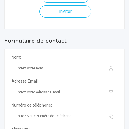
Inviter
Formulaire de contact
Nom:
Adresse Email:
Numéro de téléphone: