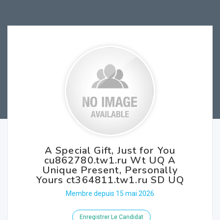
A Special Gift, Just for You
cu862780.tw1.ru Wt UQ A
Unique Present, Personally
Yours ct364811.tw1.ru SD UQ
Membre depuis 15 mai 2026
Enregistrer Le Candidat