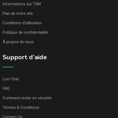
Informations sur TSM
Plan de notre site
Conditions d’utilisation
Politique de confidentialité
À propos de nous
Support d’aide
Live Chat
FAQ
Comment rester en sécurité
Termes & Conditions
Contact Us