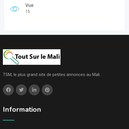
Vue
15
TSM, le plus grand site de petites annonces au Mali.
Information