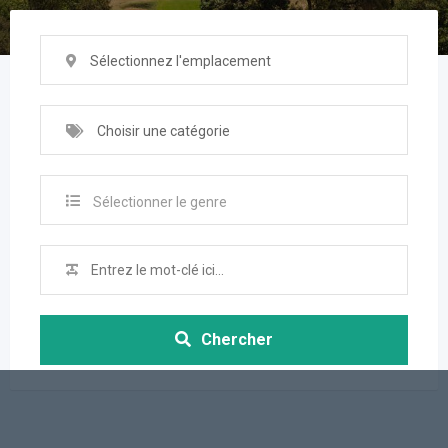
Sélectionnez l'emplacement
Choisir une catégorie
Sélectionner le genre
Chercher