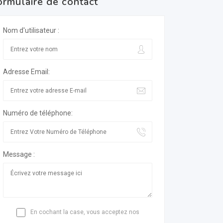
ormulaire de contact
Nom d'utilisateur :
Adresse Email:
Numéro de téléphone:
Message :
En cochant la case, vous acceptez nos