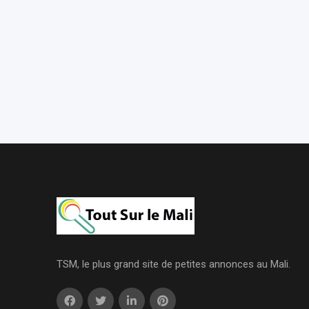
TSM, le plus grand site de petites annonces au Mali.