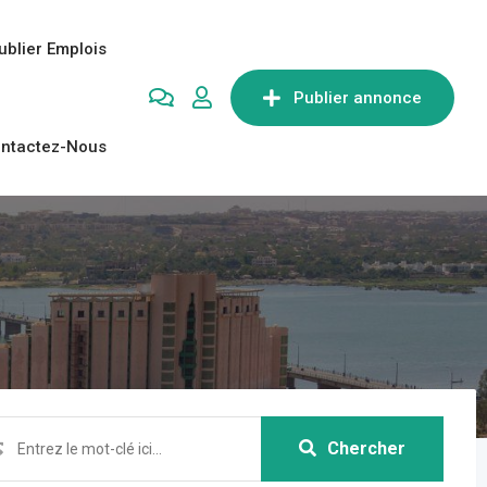
ublier Emplois
Publier annonce
ntactez-Nous
Chercher