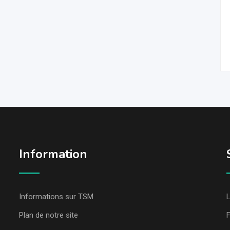
Information
Informations sur TSM
L
Plan de notre site