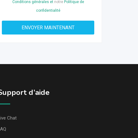
Conditions générales et
notre
Politique de
confidentialité
Support d’aide
ive Chat
FAQ