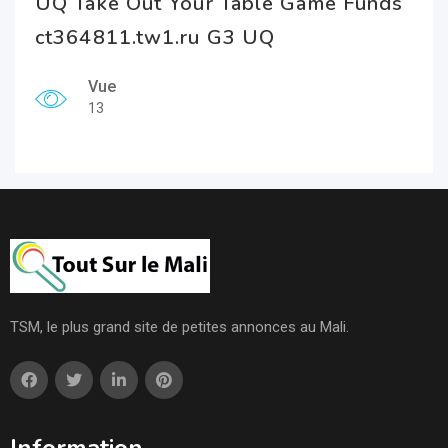
UQ Take Out Your Table Game Funds
ct364811.tw1.ru G3 UQ
Vue
13
TSM, le plus grand site de petites annonces au Mali.