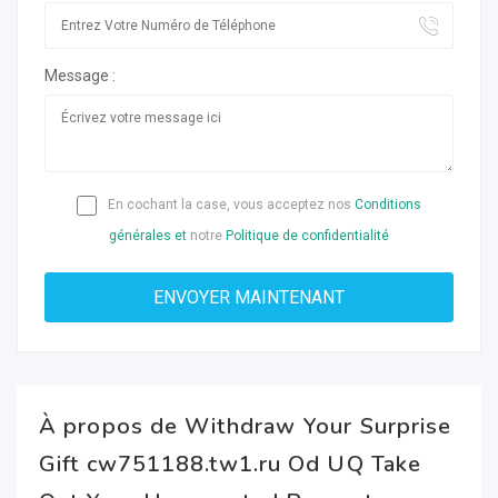
Message :
En cochant la case, vous acceptez nos
Conditions
générales et
notre
Politique de confidentialité
À propos de Withdraw Your Surprise
Gift cw751188.tw1.ru Od UQ Take