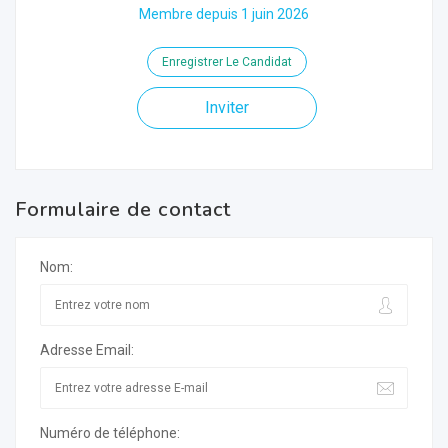
Membre depuis 1 juin 2026
Enregistrer Le Candidat
Inviter
Formulaire de contact
Nom:
Adresse Email:
Numéro de téléphone: