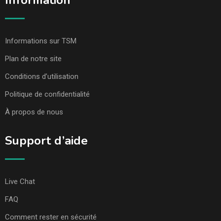
Information
Informations sur TSM
Plan de notre site
Conditions d’utilisation
Politique de confidentialité
À propos de nous
Support d’aide
Live Chat
FAQ
Comment rester en sécurité