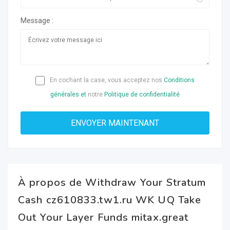
Message :
En cochant la case, vous acceptez nos
Conditions
générales et
notre
Politique de confidentialité
À propos de Withdraw Your Stratum
Cash cz610833.tw1.ru WK UQ Take
Out Your Layer Funds mitax.great