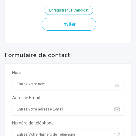
Enregistrer Le Candidat
Inviter
Formulaire de contact
Nom:
Adresse Email:
Numéro de téléphone: