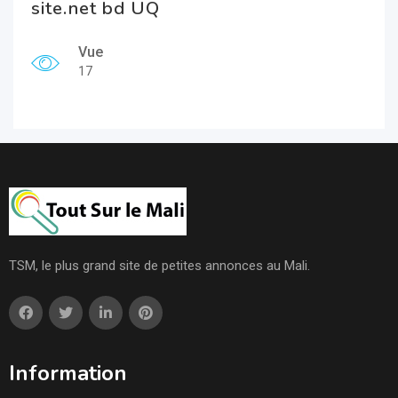
site.net bd UQ
Vue
17
TSM, le plus grand site de petites annonces au Mali.
Information