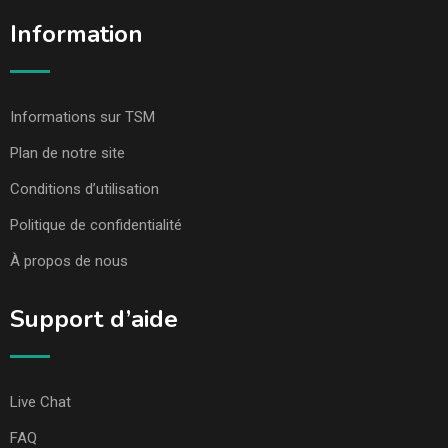
Information
Informations sur TSM
Plan de notre site
Conditions d’utilisation
Politique de confidentialité
À propos de nous
Support d’aide
Live Chat
FAQ