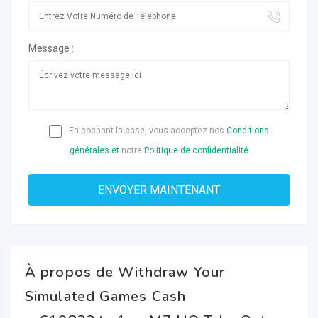
Message :
En cochant la case, vous acceptez nos
Conditions
générales et
notre
Politique de confidentialité
À propos de Withdraw Your
Simulated Games Cash