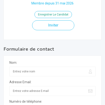
Membre depuis 31 mai 2026
Enregistrer Le Candidat
Inviter
Formulaire de contact
Nom:
Adresse Email:
Numéro de téléphone: