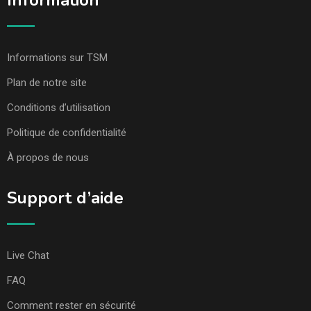
Information
Informations sur TSM
Plan de notre site
Conditions d’utilisation
Politique de confidentialité
À propos de nous
Support d’aide
Live Chat
FAQ
Comment rester en sécurité