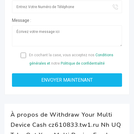
Message :
En cochant la case, vous acceptez nos
Conditions
générales et
notre
Politique de confidentialité
À propos de Withdraw Your Multi
Device Cash cz610833.tw1.ru Nh UQ