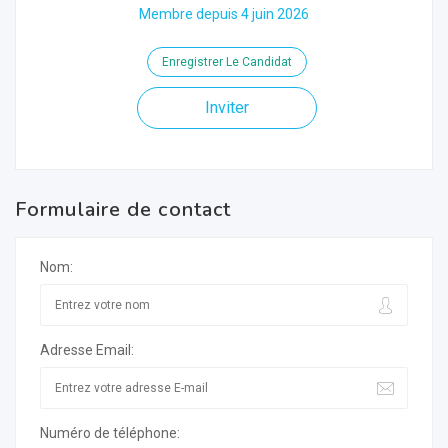
Membre depuis 4 juin 2026
Enregistrer Le Candidat
Inviter
Formulaire de contact
Nom:
Adresse Email:
Numéro de téléphone: