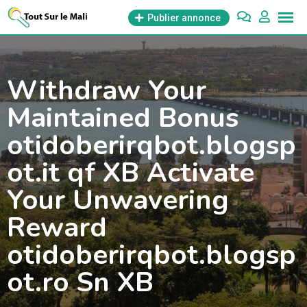
Aller
Publier annonce
au
contenu
Withdraw Your
Maintained Bonus
otidoberirqbot.blogsp
ot.it qf XB Activate
Your Unwavering
Reward
otidoberirqbot.blogsp
ot.ro Sn XB