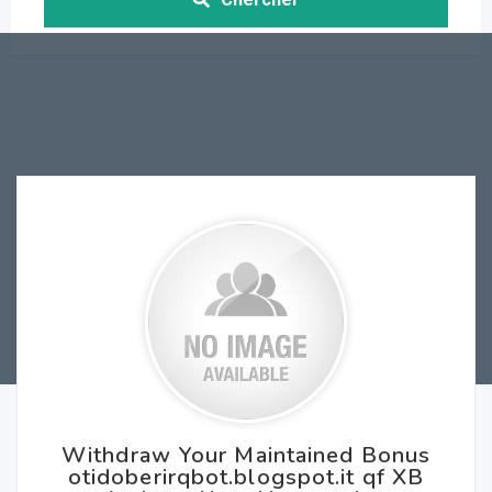
Withdraw Your Maintained Bonus
otidoberirqbot.blogspot.it qf XB