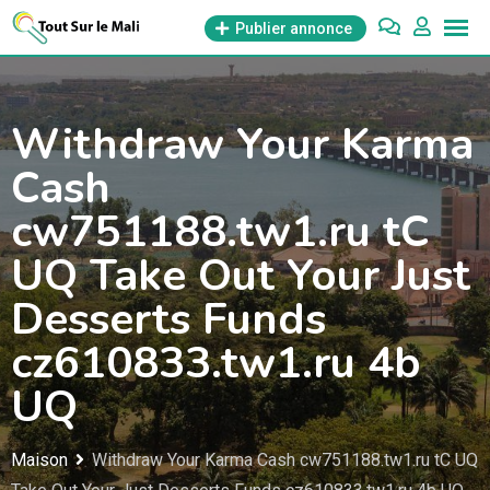
Aller
Publier annonce
au
contenu
Withdraw Your Karma
Cash
cw751188.tw1.ru tC
UQ Take Out Your Just
Desserts Funds
cz610833.tw1.ru 4b
UQ
Maison
Withdraw Your Karma Cash cw751188.tw1.ru tC UQ