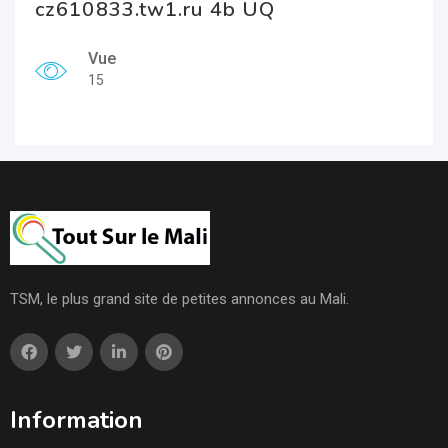
cz610833.tw1.ru 4b UQ
Vue
15
TSM, le plus grand site de petites annonces au Mali.
Information