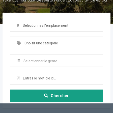
Take Out Your Just Desserts Funds cz610833.tw1.ru 4b UQ
Sélectionnez l'emplacement
Choisir une catégorie
Sélectionner le genre
Chercher