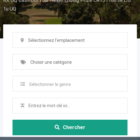
RX UQ Cash Out Your Never Ending Prize cw751188.tw1.ru
1u UQ
Sélectionnez l'emplacement
Choisir une catégorie
Sélectionner le genre
Chercher