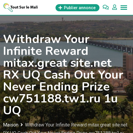
Aller
Publier annonce
au
contenu
Withdraw Your
Infinite Reward
mitax.great site.net
RX UQ Cash Out Your
Never Ending Prize
cw751188.tw1.ru 1u
UQ
Maison
Withdraw Your Infinite Reward mitax.great site.net