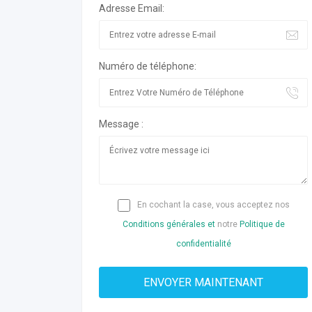
Adresse Email:
Numéro de téléphone:
Message :
En cochant la case, vous acceptez nos
Conditions générales et
notre
Politique de
confidentialité