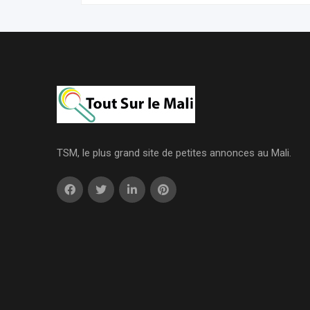
TSM, le plus grand site de petites annonces au Mali.