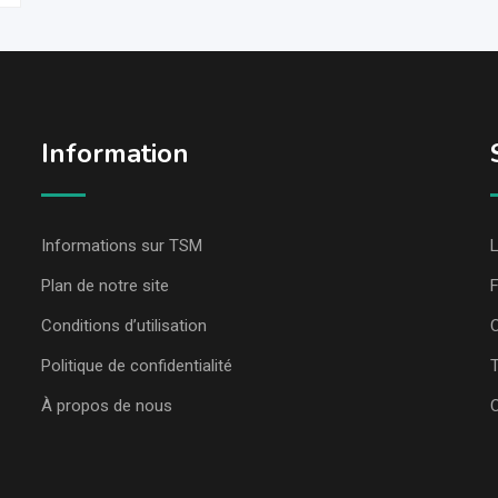
Information
Informations sur TSM
L
Plan de notre site
Conditions d’utilisation
C
Politique de confidentialité
T
À propos de nous