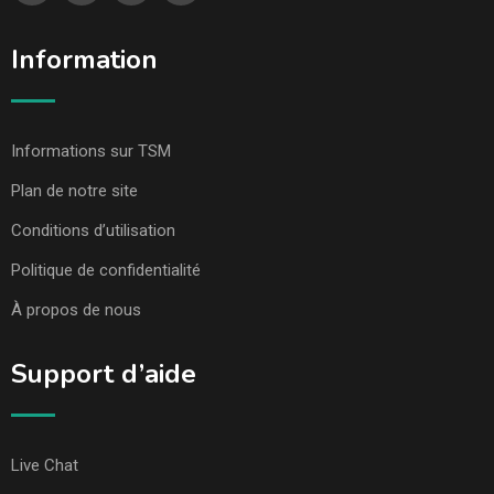
Information
Informations sur TSM
Plan de notre site
Conditions d’utilisation
Politique de confidentialité
À propos de nous
Support d’aide
Live Chat