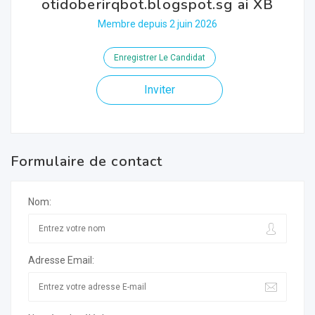
otidoberirqbot.blogspot.sg ai XB
Membre depuis 2 juin 2026
Enregistrer Le Candidat
Inviter
Formulaire de contact
Nom:
Adresse Email: