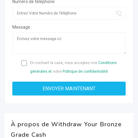
Numéro de téléphone:
Message :
En cochant la case, vous acceptez nos
Conditions
générales et
notre
Politique de confidentialité
À propos de Withdraw Your Bronze
Grade Cash