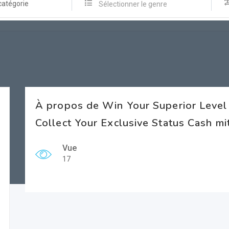
catégorie
Sélectionner le genre
À propos de Win Your Superior Level
Collect Your Exclusive Status Cash mi
Vue
17