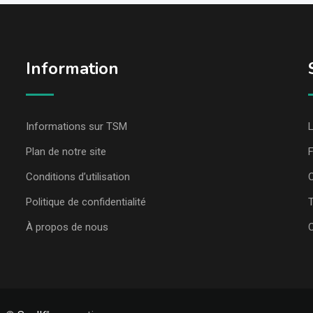
Information
Informations sur TSM
L
Plan de notre site
Conditions d’utilisation
C
Politique de confidentialité
T
À propos de nous