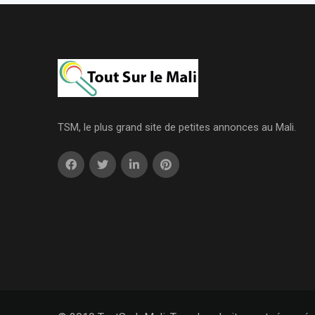
TSM, le plus grand site de petites annonces au Mali.