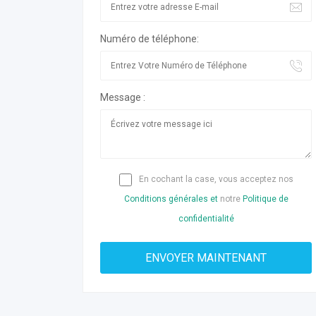
Numéro de téléphone:
Message :
En cochant la case, vous acceptez nos
Conditions générales et
notre
Politique de
confidentialité