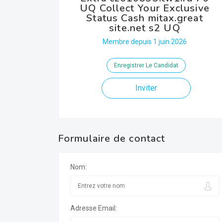
UQ Collect Your Exclusive
Status Cash mitax.great
site.net s2 UQ
Membre depuis 1 juin 2026
Enregistrer Le Candidat
Inviter
Formulaire de contact
Nom:
Adresse Email: