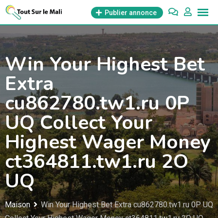
Aller
Publier annonce
au
contenu
Win Your Highest Bet
Extra
cu862780.tw1.ru 0P
UQ Collect Your
Highest Wager Money
ct364811.tw1.ru 2O
UQ
Maison
Win Your Highest Bet Extra cu862780.tw1.ru 0P UQ