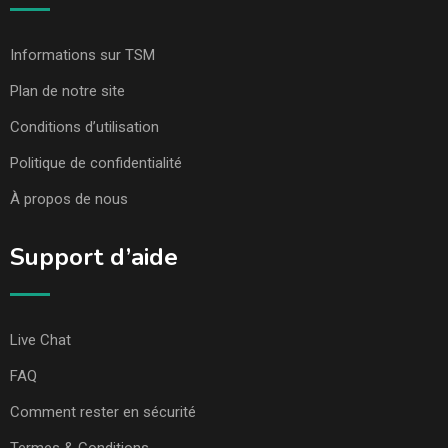
Informations sur TSM
Plan de notre site
Conditions d’utilisation
Politique de confidentialité
À propos de nous
Support d’aide
Live Chat
FAQ
Comment rester en sécurité