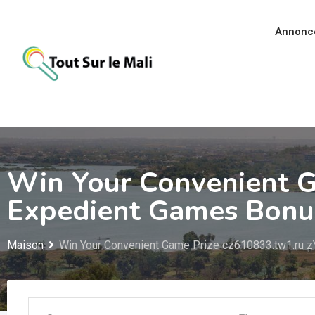
Aller
au
Annonc
contenu
Win Your Convenient G
Expedient Games Bonus 
Maison
Win Your Convenient Game Prize cz610833.tw1.ru zY