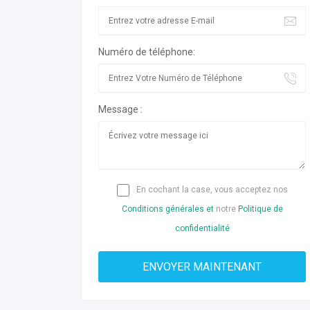
Numéro de téléphone:
Message :
En cochant la case, vous acceptez nos
Conditions générales et
notre
Politique de
confidentialité