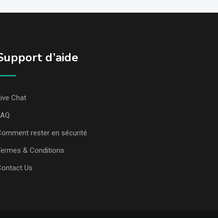
Support d’aide
ive Chat
FAQ
omment rester en sécurité
ermes & Conditions
Contact Us