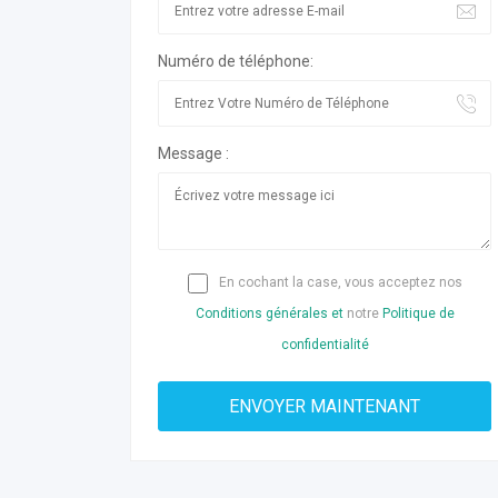
Numéro de téléphone:
Message :
En cochant la case, vous acceptez nos
Conditions générales et
notre
Politique de
confidentialité