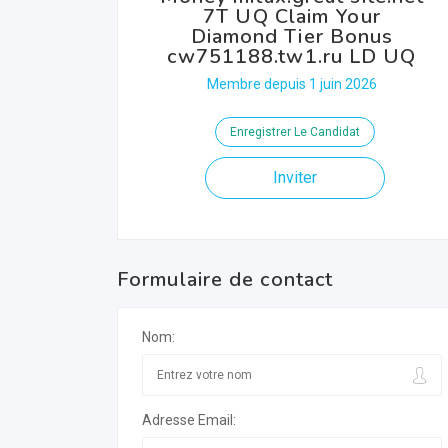
7T UQ Claim Your
Diamond Tier Bonus
cw751188.tw1.ru LD UQ
Membre depuis 1 juin 2026
Enregistrer Le Candidat
Inviter
Formulaire de contact
Nom:
Adresse Email: