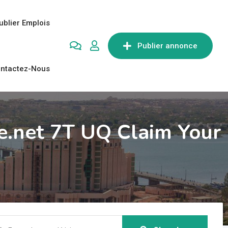
ublier Emplois
Publier annonce
ntactez-Nous
e.net 7T UQ Claim Your