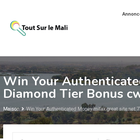
Aller
au
Annonc
contenu
Win Your Authenticate
Diamond Tier Bonus c
Maison
Win Your Authenticated Money mitax.great site.net