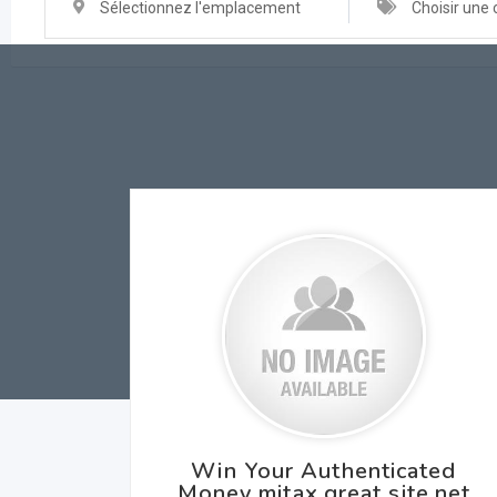
Sélectionnez l'emplacement
Choisir une 
Win Your Authenticated
Money mitax.great site.net