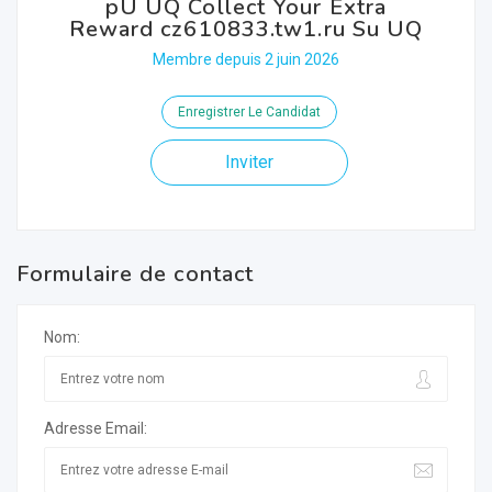
pU UQ Collect Your Extra
Reward cz610833.tw1.ru Su UQ
Membre depuis 2 juin 2026
Enregistrer Le Candidat
Inviter
Formulaire de contact
Nom:
Adresse Email: