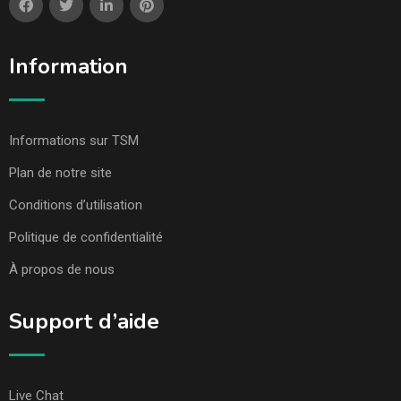
Information
Informations sur TSM
Plan de notre site
Conditions d’utilisation
Politique de confidentialité
À propos de nous
Support d’aide
Live Chat