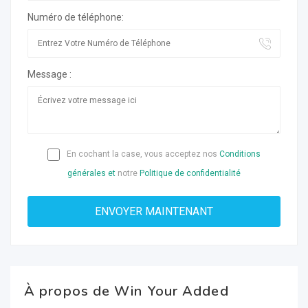
Numéro de téléphone:
Message :
En cochant la case, vous acceptez nos
Conditions
générales et
notre
Politique de confidentialité
À propos de Win Your Added