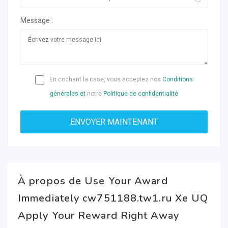
Message :
En cochant la case, vous acceptez nos
Conditions
générales et
notre
Politique de confidentialité
À propos de Use Your Award
Immediately cw751188.tw1.ru Xe UQ
Apply Your Reward Right Away