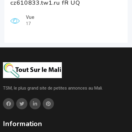
cz610833.tw1.ru fR UQ
Vue
17
TSM, le plus grand site de petites annonces au Mali.
Information