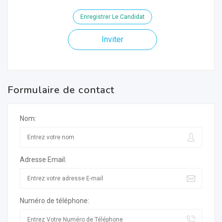
Enregistrer Le Candidat
Inviter
Formulaire de contact
Nom:
Adresse Email:
Numéro de téléphone: