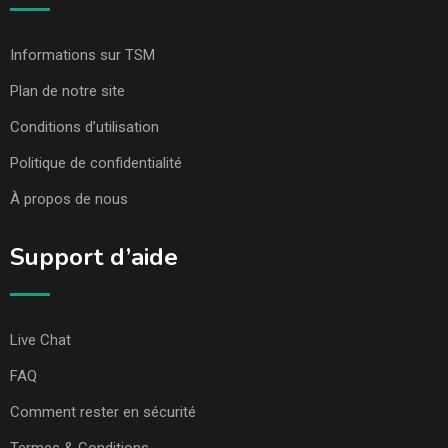
Informations sur TSM
Plan de notre site
Conditions d’utilisation
Politique de confidentialité
À propos de nous
Support d’aide
Live Chat
FAQ
Comment rester en sécurité