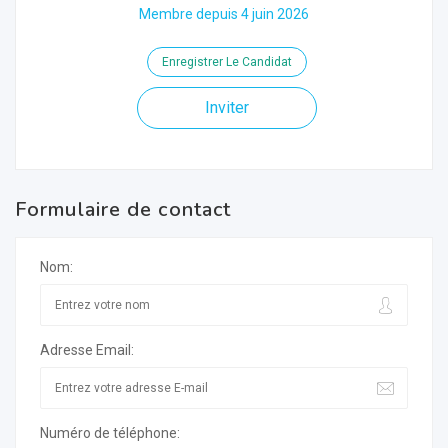
Membre depuis 4 juin 2026
Enregistrer Le Candidat
Inviter
Formulaire de contact
Nom:
Adresse Email:
Numéro de téléphone: