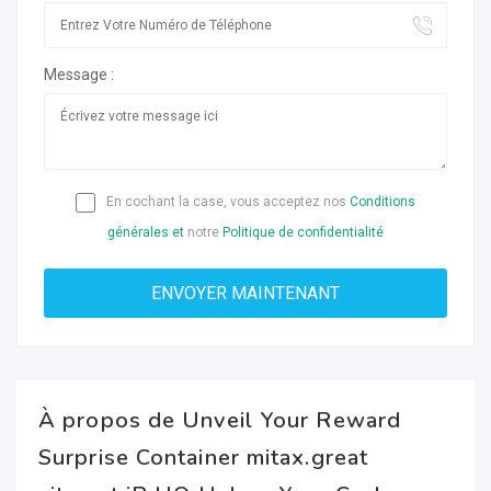
Message :
En cochant la case, vous acceptez nos
Conditions
générales et
notre
Politique de confidentialité
À propos de Unveil Your Reward
Surprise Container mitax.great