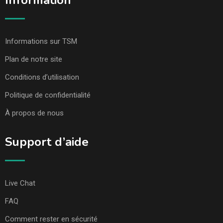
Information
Informations sur TSM
Plan de notre site
Conditions d’utilisation
Politique de confidentialité
À propos de nous
Support d’aide
Live Chat
FAQ
Comment rester en sécurité