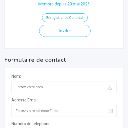
Membre depuis 20 mai 2026
Enregistrer Le Candidat
Inviter
Formulaire de contact
Nom:
Adresse Email:
Numéro de téléphone: