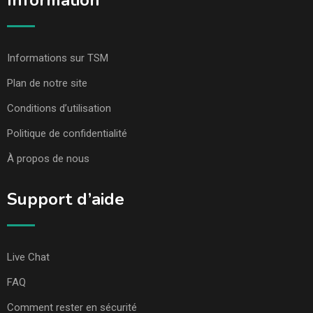
Information
Informations sur TSM
Plan de notre site
Conditions d’utilisation
Politique de confidentialité
À propos de nous
Support d’aide
Live Chat
FAQ
Comment rester en sécurité