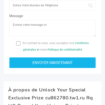
Message :
En cochant la case, vous acceptez nos
Conditions
générales et
notre
Politique de confidentialité
À propos de Unlock Your Special
Exclusive Prize cu862780.tw1.ru Rq