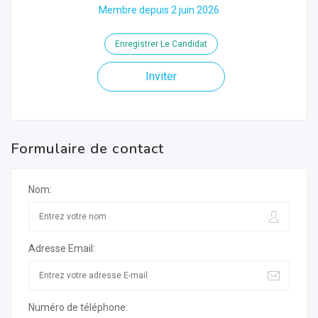
Membre depuis 2 juin 2026
Enregistrer Le Candidat
Inviter
Formulaire de contact
Nom:
Adresse Email:
Numéro de téléphone: