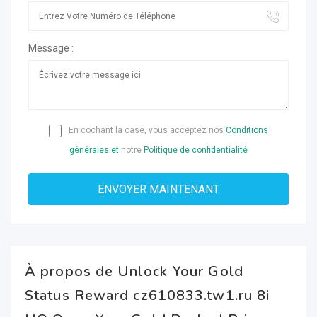
Message :
En cochant la case, vous acceptez nos
Conditions
générales et
notre
Politique de confidentialité
À propos de Unlock Your Gold
Status Reward cz610833.tw1.ru 8i