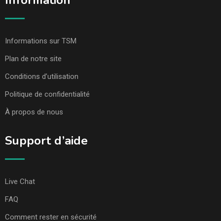
Information
Informations sur TSM
Plan de notre site
Conditions d’utilisation
Politique de confidentialité
À propos de nous
Support d’aide
Live Chat
FAQ
Comment rester en sécurité