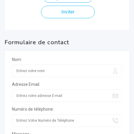
Inviter
Formulaire de contact
Nom:
Adresse Email:
Numéro de téléphone: