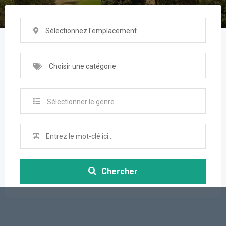
Sélectionnez l'emplacement
Choisir une catégorie
Sélectionner le genre
Chercher