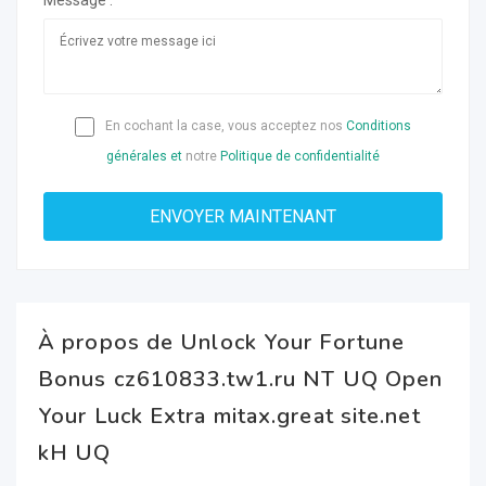
Message :
En cochant la case, vous acceptez nos
Conditions
générales et
notre
Politique de confidentialité
À propos de Unlock Your Fortune
Bonus cz610833.tw1.ru NT UQ Open
Your Luck Extra mitax.great site.net
kH UQ