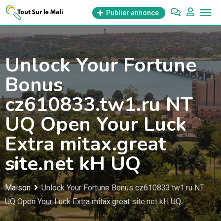
Aller
Publier annonce
au
contenu
Unlock Your Fortune
Bonus
cz610833.tw1.ru NT
UQ Open Your Luck
Extra mitax.great
site.net kH UQ
Maison
Unlock Your Fortune Bonus cz610833.tw1.ru NT
UQ Open Your Luck Extra mitax.great site.net kH UQ