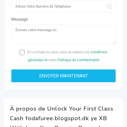
Message :
En cochant la case, vous acceptez nos
Conditions
générales et
notre
Politique de confidentialité
À propos de Unlock Your First Class
Cash fodafuree.blogspot.dk ye XB