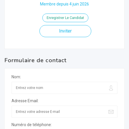
Membre depuis 4 juin 2026
Enregistrer Le Candidat
Inviter
Formulaire de contact
Nom:
Adresse Email:
Numéro de téléphone: