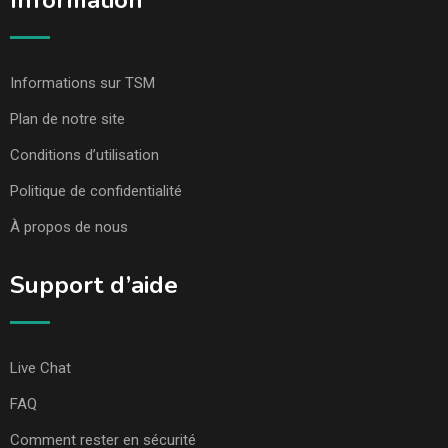
Information
Informations sur TSM
Plan de notre site
Conditions d’utilisation
Politique de confidentialité
À propos de nous
Support d’aide
Live Chat
FAQ
Comment rester en sécurité