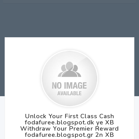
Unlock Your First Class Cash
fodafuree.blogspot.dk ye XB
Withdraw Your Premier Reward
fodafuree.blogspot.gr 2n XB