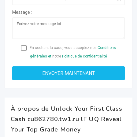
Message :
En cochant la case, vous acceptez nos
Conditions
générales et
notre
Politique de confidentialité
À propos de Unlock Your First Class
Cash cu862780.tw1.ru lF UQ Reveal
Your Top Grade Money