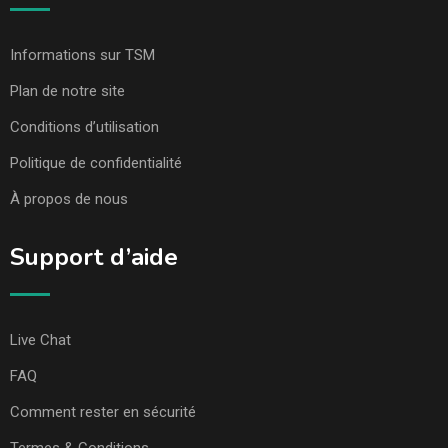
Informations sur TSM
Plan de notre site
Conditions d’utilisation
Politique de confidentialité
À propos de nous
Support d’aide
Live Chat
FAQ
Comment rester en sécurité