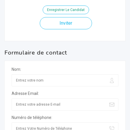
Enregistrer Le Candidat
Inviter
Formulaire de contact
Nom:
Adresse Email:
Numéro de téléphone: