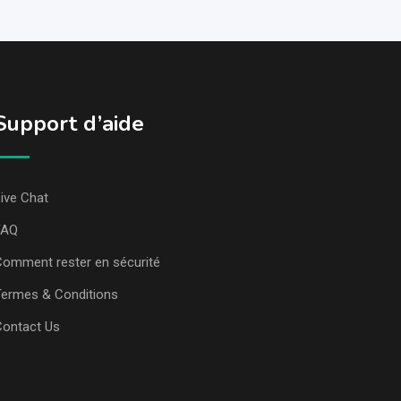
Support d’aide
ive Chat
FAQ
omment rester en sécurité
ermes & Conditions
Contact Us