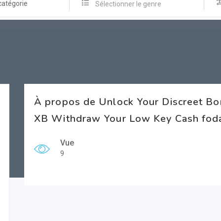
catégorie
Sélectionner le genre
À propos de Unlock Your Discreet Bon
XB Withdraw Your Low Key Cash foda
Vue
9