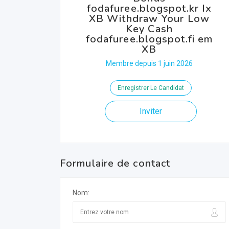
fodafuree.blogspot.kr Ix
XB Withdraw Your Low
Key Cash
fodafuree.blogspot.fi em
XB
Membre depuis 1 juin 2026
Enregistrer Le Candidat
Inviter
Formulaire de contact
Nom: