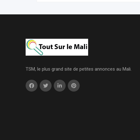
TSM, le plus grand site de petites annonces au Mali.