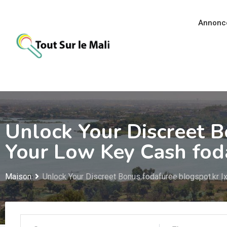
Aller
au
Annonc
contenu
Unlock Your Discreet 
Your Low Key Cash fod
Maison
Unlock Your Discreet Bonus fodafuree.blogspot.kr 