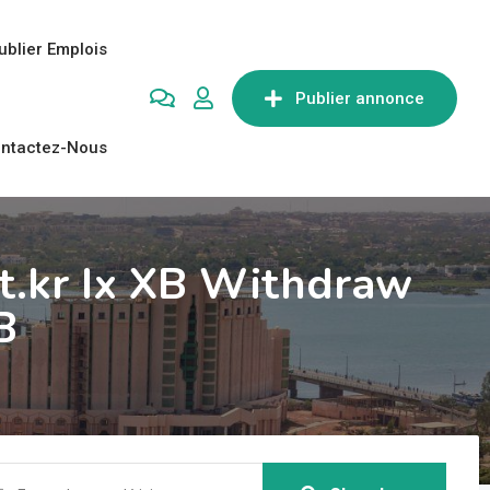
ublier Emplois
Publier annonce
ntactez-Nous
t.kr Ix XB Withdraw
B