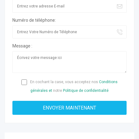
Numéro de téléphone:
Message :
En cochant la case, vous acceptez nos
Conditions
générales et
notre
Politique de confidentialité