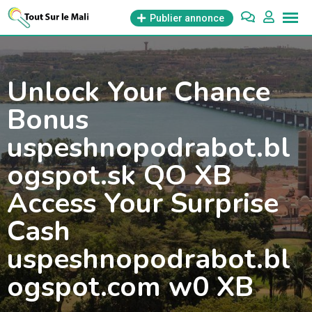
Aller
Publier annonce
au
contenu
Unlock Your Chance
Bonus
uspeshnopodrabot.bl
ogspot.sk QO XB
Access Your Surprise
Cash
uspeshnopodrabot.bl
ogspot.com w0 XB