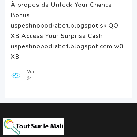
À propos de Unlock Your Chance
Bonus
uspeshnopodrabot.blogspot.sk QO
XB Access Your Surprise Cash
uspeshnopodrabot.blogspot.com w0
XB
Vue
24