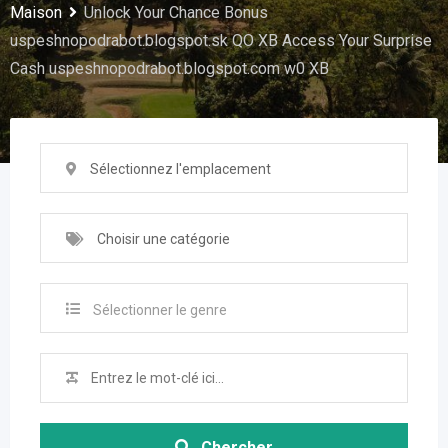
Maison
Unlock Your Chance Bonus
uspeshnopodrabot.blogspot.sk QO XB Access Your Surprise
Cash uspeshnopodrabot.blogspot.com w0 XB
Sélectionnez l'emplacement
Choisir une catégorie
Sélectionner le genre
Chercher