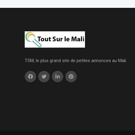
TSM, le plus grand site de petites annonces au Mali.