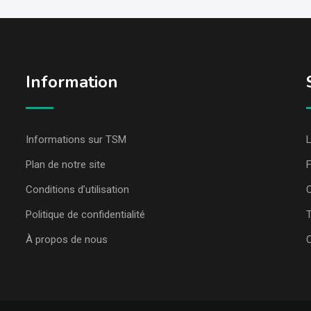
Information
Informations sur TSM
L
Plan de notre site
Conditions d’utilisation
C
Politique de confidentialité
T
À propos de nous