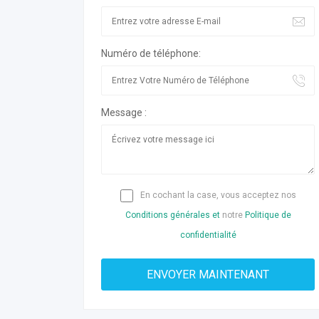
Numéro de téléphone:
Message :
En cochant la case, vous acceptez nos
Conditions générales et
notre
Politique de
confidentialité