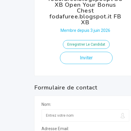
XB Open Your Bonus
Chest
fodafuree.blogspot.it FB
XB
Membre depuis 3 juin 2026
Enregistrer Le Candidat
Inviter
Formulaire de contact
Nom:
Adresse Email: