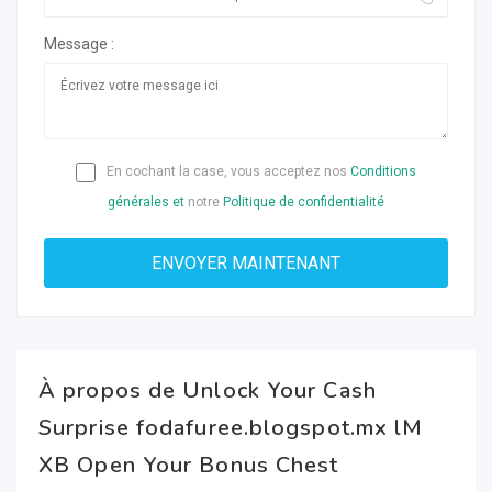
Message :
En cochant la case, vous acceptez nos
Conditions
générales et
notre
Politique de confidentialité
À propos de Unlock Your Cash
Surprise fodafuree.blogspot.mx lM
XB Open Your Bonus Chest