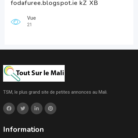
fodafuree.blogspot.ie kZ XB
Vue
21
TSM, le plus grand site de petites annonces au Mali.
Information