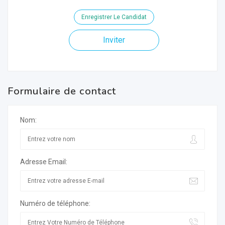
Enregistrer Le Candidat
Inviter
Formulaire de contact
Nom:
Adresse Email:
Numéro de téléphone: