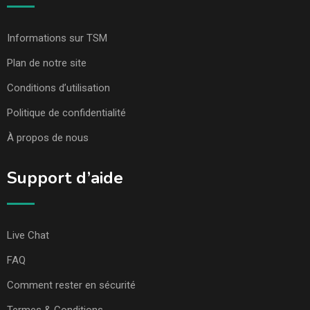
Informations sur TSM
Plan de notre site
Conditions d’utilisation
Politique de confidentialité
À propos de nous
Support d’aide
Live Chat
FAQ
Comment rester en sécurité