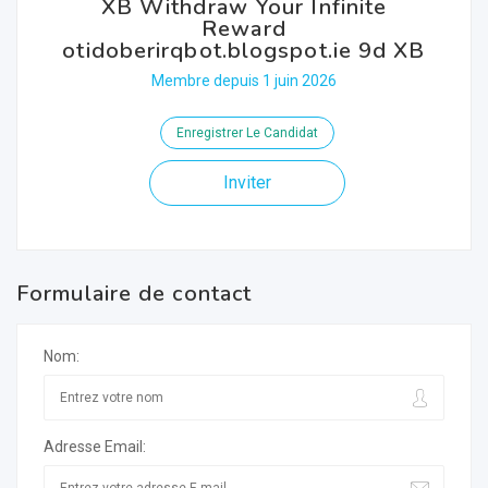
XB Withdraw Your Infinite
Reward
otidoberirqbot.blogspot.ie 9d XB
Membre depuis 1 juin 2026
Enregistrer Le Candidat
Inviter
Formulaire de contact
Nom:
Adresse Email: