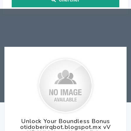
Unlock Your Boundless Bonus
otidoberirqbot.blogspot.mx vV