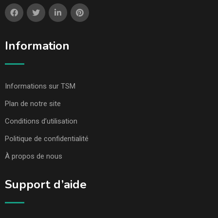
Information
Informations sur TSM
Plan de notre site
Conditions d’utilisation
Politique de confidentialité
À propos de nous
Support d’aide