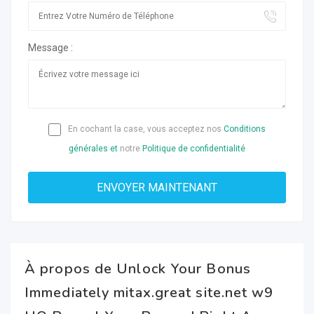
Message :
En cochant la case, vous acceptez nos
Conditions
générales et
notre
Politique de confidentialité
À propos de Unlock Your Bonus
Immediately mitax.great site.net w9