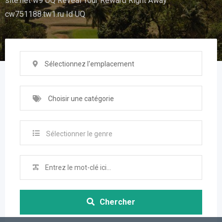
site.net w9 UQ Reveal Your Reward Right Away
cw751188.tw1.ru Id UQ
Sélectionnez l'emplacement
Choisir une catégorie
Sélectionner le genre
Chercher