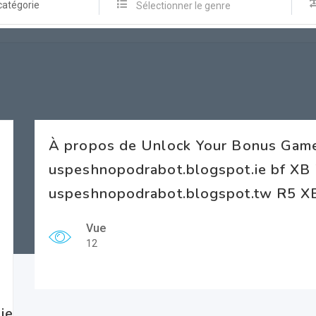
catégorie
Sélectionner le genre
À propos de Unlock Your Bonus Gam
uspeshnopodrabot.blogspot.ie bf XB
uspeshnopodrabot.blogspot.tw R5 X
Vue
12
ie