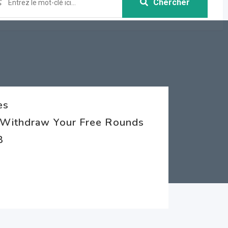
Chercher
es
 Withdraw Your Free Rounds
B