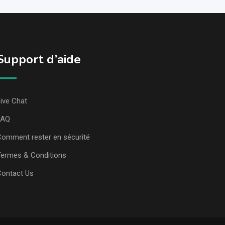
Support d’aide
ive Chat
FAQ
omment rester en sécurité
ermes & Conditions
Contact Us