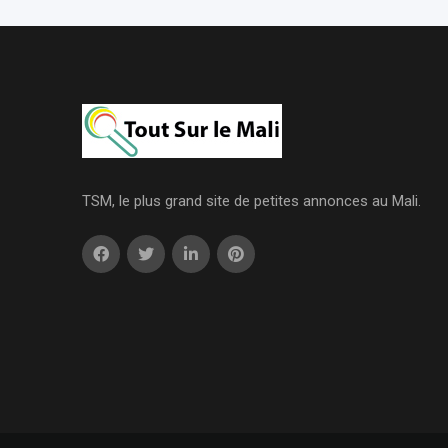
TSM, le plus grand site de petites annonces au Mali.