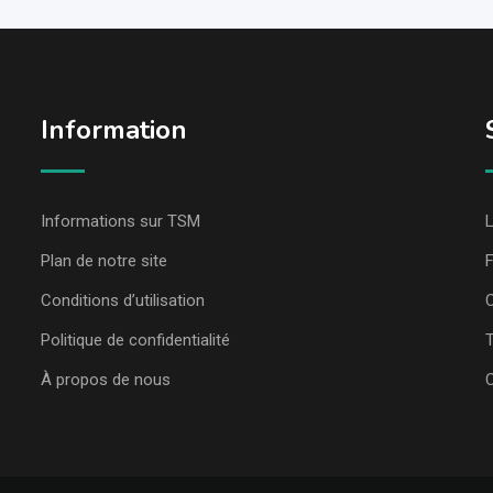
Information
Informations sur TSM
L
Plan de notre site
Conditions d’utilisation
C
Politique de confidentialité
T
À propos de nous