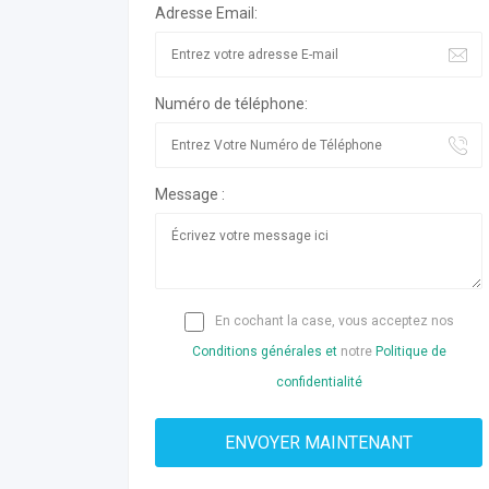
Adresse Email:
Numéro de téléphone:
Message :
En cochant la case, vous acceptez nos
Conditions générales et
notre
Politique de
confidentialité