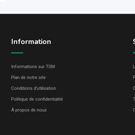
Information
Informations sur TSM
L
Plan de notre site
Conditions d’utilisation
C
Politique de confidentialité
T
À propos de nous