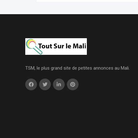
TSM, le plus grand site de petites annonces au Mali.