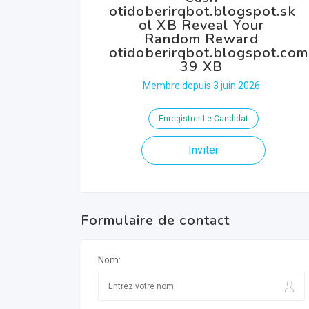
otidoberirqbot.blogspot.sk
ol XB Reveal Your
Random Reward
otidoberirqbot.blogspot.com
39 XB
Membre depuis 3 juin 2026
Enregistrer Le Candidat
Inviter
Formulaire de contact
Nom: