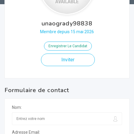
unaogrady98838
Membre depuis 15 mai 2026
Enregistrer Le Candidat
Inviter
Formulaire de contact
Nom:
Adresse Email: