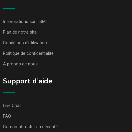
Informations sur TSM
Plan de notre site
Conditions d’utilisation
Politique de confidentialité
À propos de nous
Support d’aide
Live Chat
FAQ
Comment rester en sécurité