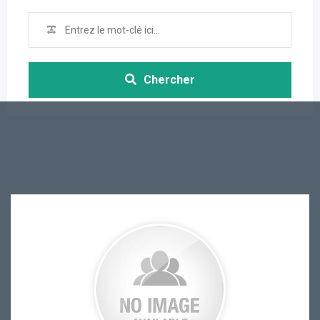
Chercher