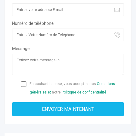
Numéro de téléphone:
Message :
En cochant la case, vous acceptez nos
Conditions
générales et
notre
Politique de confidentialité