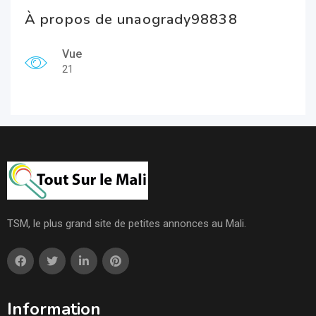
À propos de unaogrady98838
Vue
21
TSM, le plus grand site de petites annonces au Mali.
Information