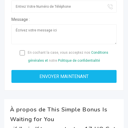
Message :
En cochant la case, vous acceptez nos
Conditions
générales et
notre
Politique de confidentialité
À propos de This Simple Bonus Is
Waiting for You