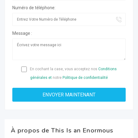
Numéro de téléphone:
Message :
En cochant la case, vous acceptez nos
Conditions
générales et
notre
Politique de confidentialité
À propos de This Is an Enormous