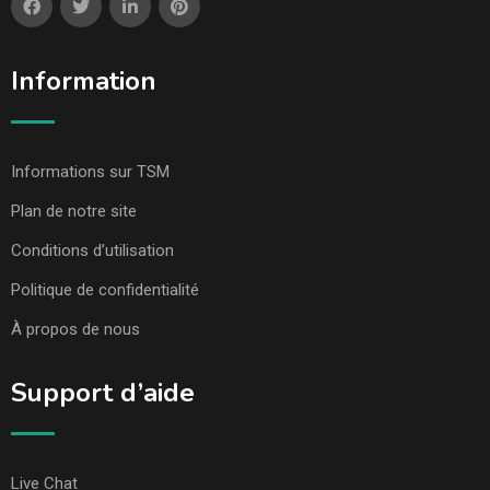
Information
Informations sur TSM
Plan de notre site
Conditions d’utilisation
Politique de confidentialité
À propos de nous
Support d’aide
Live Chat