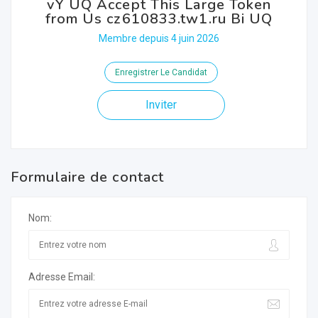
vY UQ Accept This Large Token
from Us cz610833.tw1.ru Bi UQ
Membre depuis 4 juin 2026
Enregistrer Le Candidat
Inviter
Formulaire de contact
Nom:
Adresse Email: