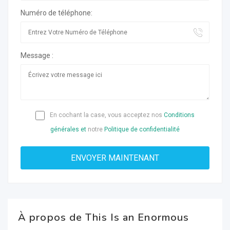
Numéro de téléphone:
Message :
En cochant la case, vous acceptez nos
Conditions
générales et
notre
Politique de confidentialité
À propos de This Is an Enormous