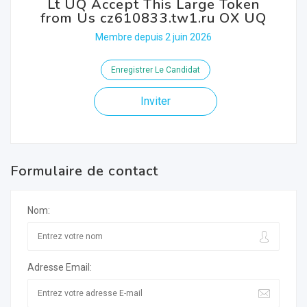
Lt UQ Accept This Large Token
from Us cz610833.tw1.ru OX UQ
Membre depuis 2 juin 2026
Enregistrer Le Candidat
Inviter
Formulaire de contact
Nom:
Adresse Email: