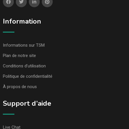
Information
Informations sur TSM
Plan de notre site
Conditions d’utilisation
Politique de confidentialité
À propos de nous
Support d’aide
Live Chat