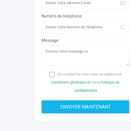
Numéro de téléphone:
Message :
En cochant la case, vous acceptez nos
Conditions générales et
notre
Politique de
confidentialité