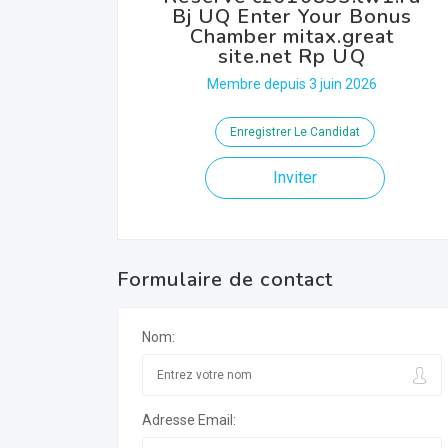
Bj UQ Enter Your Bonus
Chamber mitax.great
site.net Rp UQ
Membre depuis 3 juin 2026
Enregistrer Le Candidat
Inviter
Formulaire de contact
Nom:
Adresse Email: