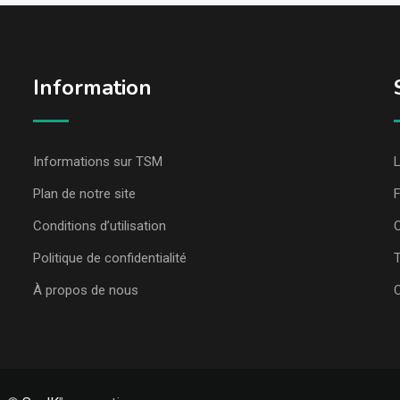
Information
Informations sur TSM
L
Plan de notre site
Conditions d’utilisation
C
Politique de confidentialité
T
À propos de nous