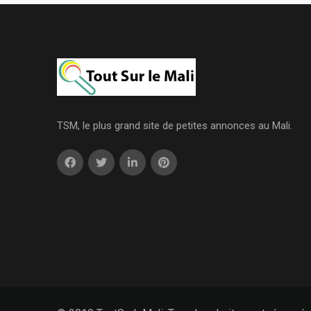
TSM, le plus grand site de petites annonces au Mali.