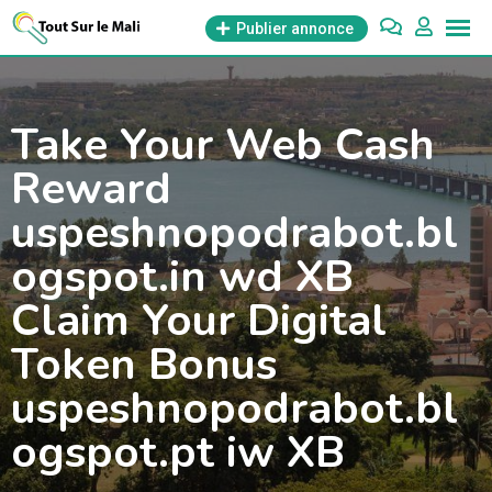
Aller
Publier annonce
au
contenu
Take Your Web Cash
Reward
uspeshnopodrabot.bl
ogspot.in wd XB
Claim Your Digital
Token Bonus
uspeshnopodrabot.bl
ogspot.pt iw XB