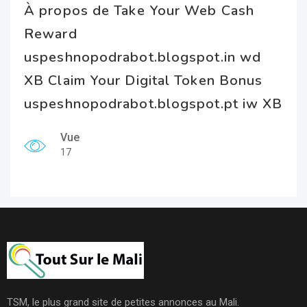
À propos de Take Your Web Cash
Reward
uspeshnopodrabot.blogspot.in wd
XB Claim Your Digital Token Bonus
uspeshnopodrabot.blogspot.pt iw XB
Vue
17
TSM, le plus grand site de petites annonces au Mali.