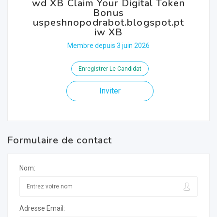
wd XB Claim Your Digital Token
Bonus
uspeshnopodrabot.blogspot.pt
iw XB
Membre depuis 3 juin 2026
Enregistrer Le Candidat
Inviter
Formulaire de contact
Nom:
Adresse Email: