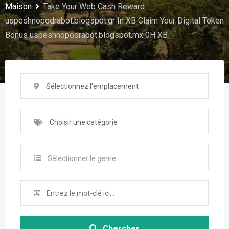
Maison
Take Your Web Cash Reward
uspeshnopodrabot.blogspot.gr In XB Claim Your Digital Token
Bonus uspeshnopodrabot.blogspot.mx 0H XB
Sélectionnez l'emplacement
Choisir une catégorie
Sélectionner le genre
Chercher