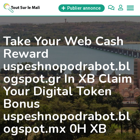
Aller
Publier annonce
au
contenu
Take Your Web Cash
Reward
uspeshnopodrabot.bl
ogspot.gr In XB Claim
Your Digital Token
Bonus
uspeshnopodrabot.bl
ogspot.mx 0H XB